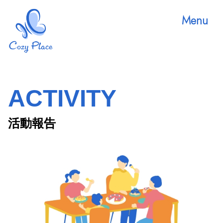
Menu
ACTIVITY
活動報告