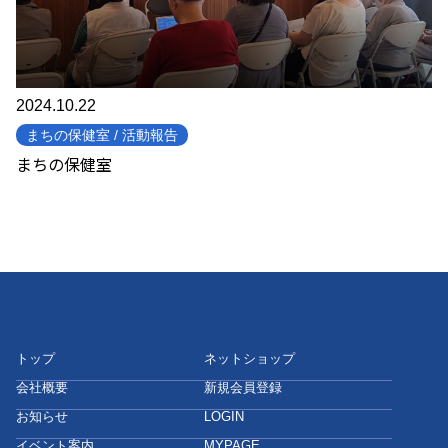
2024.10.22
まちの保健室 / 活動報告
まちの保健室
トップ
ネットショップ
会社概要
新規会員登録
お知らせ
LOGIN
イベント案内
MYPAGE