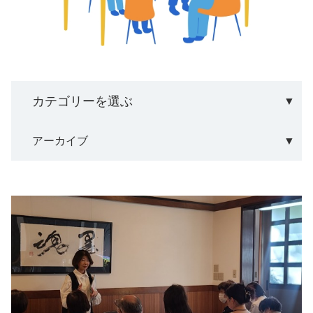
アーカイブ