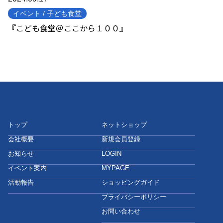
イベント / 子ども食堂
『こども食堂＠ここから１００』
トップ
ネットショップ
会社概要
新規会員登録
お知らせ
LOGIN
イベント案内
MYPAGE
活動報告
ショッピングガイド
プライバシーポリシー
お問い合わせ