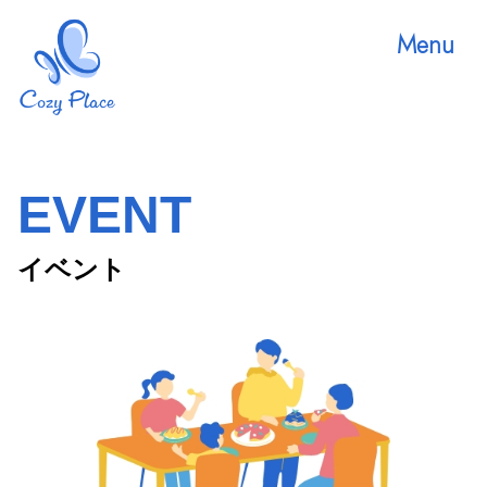
Menu
EVENT
イベント