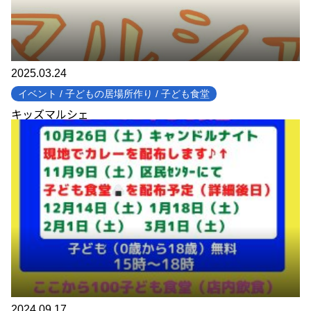
2025.03.24
イベント / 子どもの居場所作り / 子ども食堂
キッズマルシェ
2024.09.17