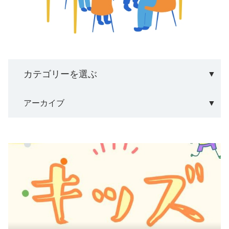
アーカイブ